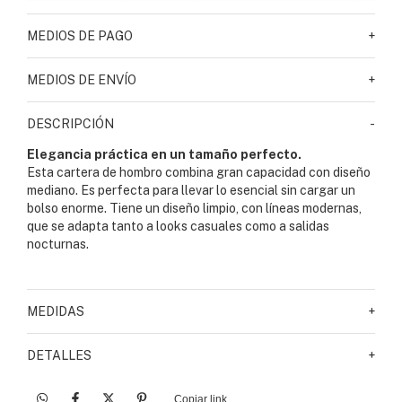
MEDIOS DE PAGO
+
MEDIOS DE ENVÍO
+
DESCRIPCIÓN
-
Elegancia práctica en un tamaño perfecto.
Esta cartera de hombro combina gran capacidad con diseño
mediano. Es perfecta para llevar lo esencial sin cargar un
bolso enorme. Tiene un diseño limpio, con líneas modernas,
que se adapta tanto a looks casuales como a salidas
nocturnas.
MEDIDAS
+
DETALLES
+
Copiar link