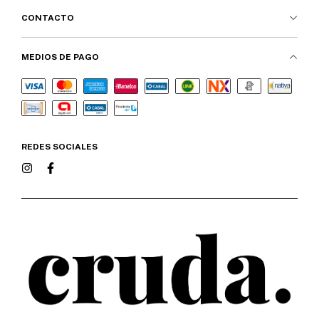
CONTACTO
MEDIOS DE PAGO
REDES SOCIALES