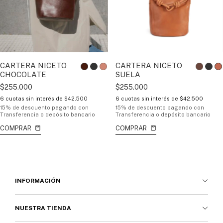
CARTERA NICETO
CARTERA NICETO
CHOCOLATE
SUELA
$255.000
$255.000
6
cuotas sin interés de
$42.500
6
cuotas sin interés de
$42.500
15% de descuento
pagando con
15% de descuento
pagando con
Transferencia o depósito bancario
Transferencia o depósito bancario
COMPRAR
COMPRAR
INFORMACIÓN
NUESTRA TIENDA