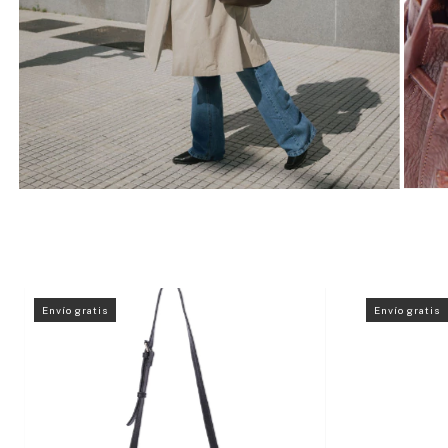
Envío gratis
Envío gratis