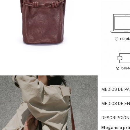
MEDIOS DE P
MEDIOS DE EN
DESCRIPCIÓN
Elegancia prá