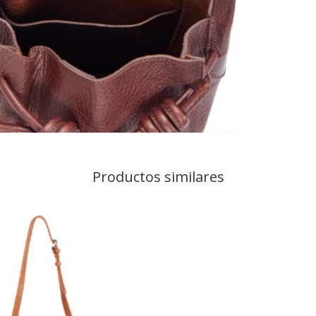
Productos similares