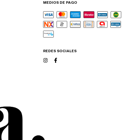
MEDIOS DE PAGO
REDES SOCIALES