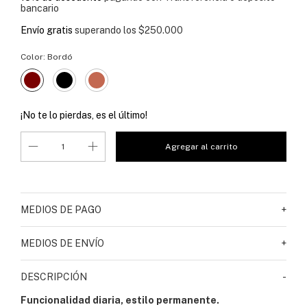
bancario
Envío gratis
superando los
$250.000
Color:
Bordó
¡No te lo pierdas, es el último!
MEDIOS DE PAGO
+
MEDIOS DE ENVÍO
+
DESCRIPCIÓN
-
Funcionalidad diaria, estilo permanente.