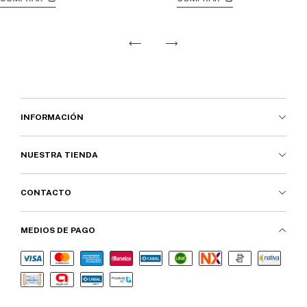
INFORMACIÓN
NUESTRA TIENDA
CONTACTO
MEDIOS DE PAGO