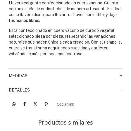
Llavero colgante confeccionado en cuero vacuno. Cuenta
con un diseño de nudos hehos de manera artesanal.. Es ideal
como llavero diario, para llevar tus llaves con estilo, y dejar
tus manos libres.
Está confeccionado en cuero vacuno de curtido vegetal
seleccionado pieza por pieza, respetando las variaciones
naturales que hacen única a cada creación. Con el tiempo, el
cuero se transforma adquiriendo suavidad y carácter,
volviéndose más personal con cada uso.
MEDIDAS
+
DETALLES
+
Copiar link
Productos similares