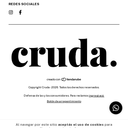
REDES SOCIALES
Copyright Cruda - 2026. Todos los derechos reservados.
Defensa de las y los consumidores. Para reclamos
ingresá acá.
Botón de arrepentimiento
Al navegar por este sitio
aceptás el uso de cookies
para