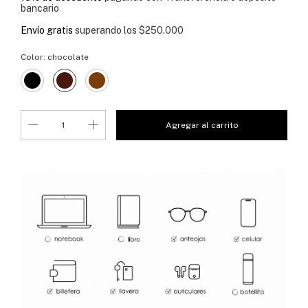
bancario
Envío gratis
superando los
$250.000
Color:
chocolate