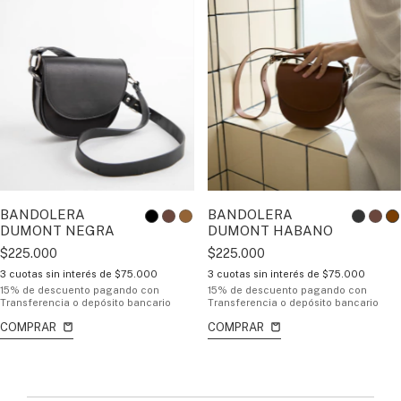
BANDOLERA
BANDOLERA
DUMONT NEGRA
DUMONT HABANO
$225.000
$225.000
3
cuotas sin interés de
$75.000
3
cuotas sin interés de
$75.000
15% de descuento
pagando con
15% de descuento
pagando con
Transferencia o depósito bancario
Transferencia o depósito bancario
COMPRAR
COMPRAR