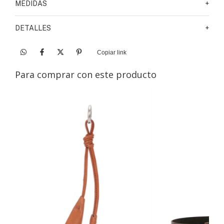
MEDIDAS
+
DETALLES
+
Copiar link
Para comprar con este producto