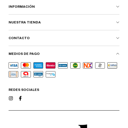
INFORMACIÓN
NUESTRA TIENDA
CONTACTO
MEDIOS DE PAGO
REDES SOCIALES