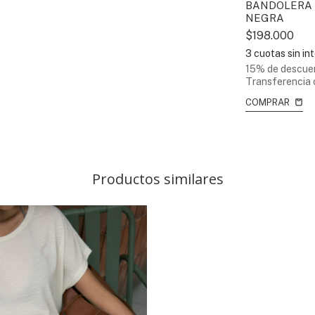
BANDOLERA
NEGRA
$198.000
3
cuotas sin in
15% de descue
Transferencia 
COMPRAR
Productos similares