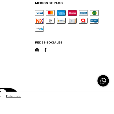
MEDIOS DE PAGO
REDES SOCIALES
a.
Entendido