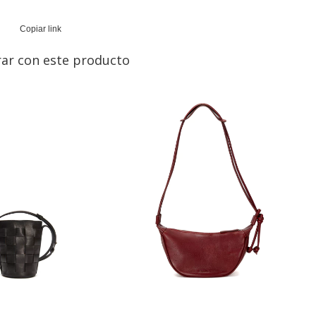
Copiar link
ar con este producto