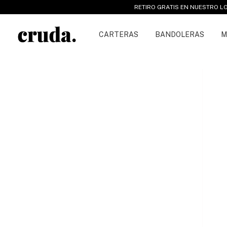
RETIRO GRATIS EN NUESTRO LOCAL DE
CARTERAS
BANDOLERAS
M