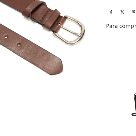
Para compr